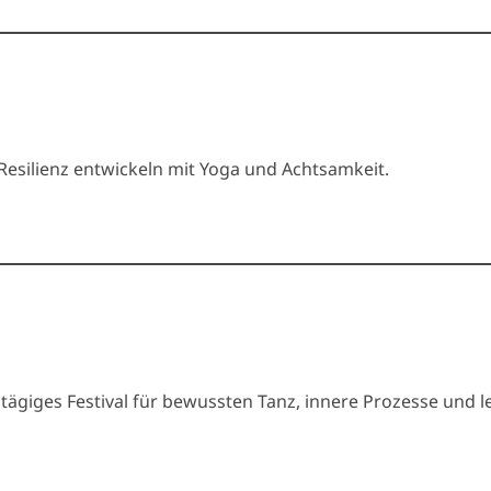
Resilienz entwickeln mit Yoga und Achtsamkeit.
dreitägiges Festival für bewussten Tanz, innere Prozesse und