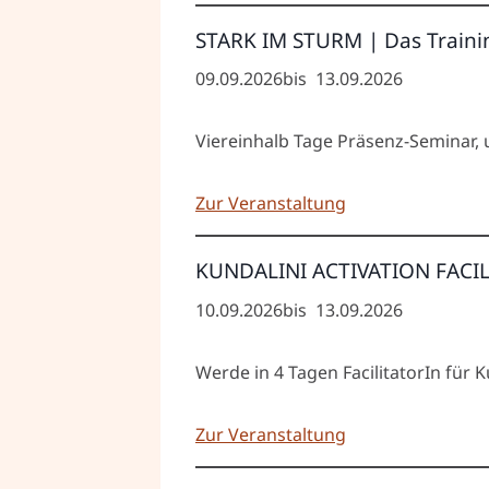
STARK IM STURM | Das Trainin
09.09.2026
bis
13.09.2026
Viereinhalb Tage Präsenz-Seminar, 
Zur Veranstaltung
KUNDALINI ACTIVATION FACI
10.09.2026
bis
13.09.2026
Werde in 4 Tagen FacilitatorIn für 
Zur Veranstaltung