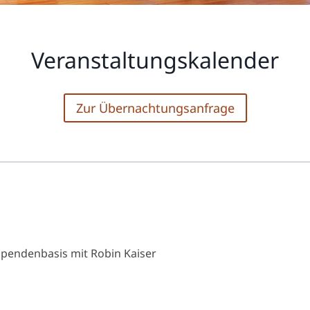
Veranstaltungskalender
Zur Übernachtungsanfrage
Spendenbasis mit Robin Kaiser