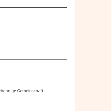
 lebendige Gemeinschaft.