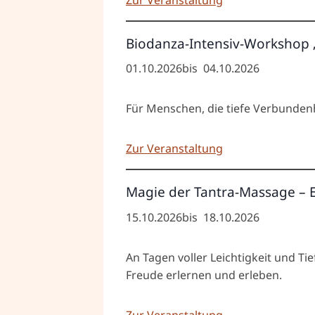
Biodanza-Intensiv-Workshop
01.10.2026
bis
04.10.2026
Für Menschen, die tiefe Verbunden
Zur Veranstaltung
Magie der Tantra-Massage –
15.10.2026
bis
18.10.2026
An Tagen voller Leichtigkeit und 
Freude erlernen und erleben.
Zur Veranstaltung