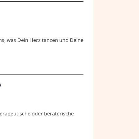
uns, was Dein Herz tanzen und Deine
)
erapeutische oder beraterische