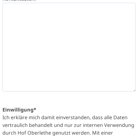
Einwilligung
*
Ich erkläre mich damit einverstanden, dass alle Daten
vertraulich behandelt und nur zur internen Verwendung
durch Hof Oberlethe genutzt werden. Mit einer