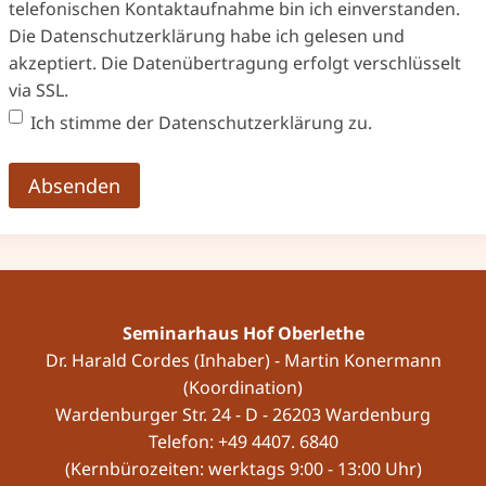
telefonischen Kontaktaufnahme bin ich einverstanden.
Die Datenschutzerklärung habe ich gelesen und
akzeptiert. Die Datenübertragung erfolgt verschlüsselt
via SSL.
Ich stimme der Datenschutzerklärung zu.
Seminarhaus Hof Oberlethe
Dr. Harald Cordes (Inhaber) - Martin Konermann
(Koordination)
Wardenburger Str. 24 - D - 26203 Wardenburg
Telefon: +49 4407. 6840
(Kernbürozeiten: werktags 9:00 - 13:00 Uhr)