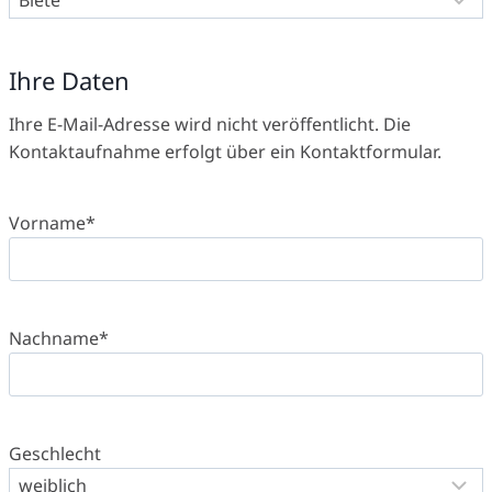
Ihre Daten
Ihre E-Mail-Adresse wird nicht veröffentlicht. Die
Kontaktaufnahme erfolgt über ein Kontaktformular.
Vorname
*
Nachname
*
Geschlecht