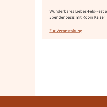
Wunderbares Liebes-Feld-Fest a
Spendenbasis mit Robin Kaiser
Zur Veranstaltung