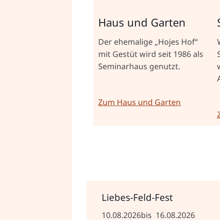
Haus und Garten
Der ehemalige „Hojes Hof“
mit Gestüt wird seit 1986 als
Seminarhaus genutzt.
Zum Haus und Garten
Liebes-Feld-Fest
10.08.2026
bis
16.08.2026