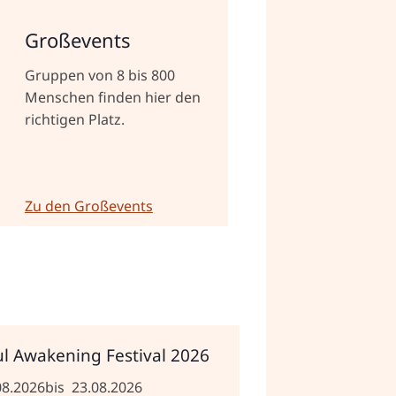
Großevents
Gruppen von 8 bis 800
Menschen finden hier den
richtigen Platz.
Zu den Großevents
l Awakening Festival 2026
08.2026
bis
23.08.2026