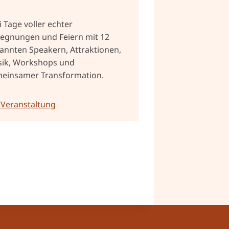
i Tage voller echter
egnungen und Feiern mit 12
annten Speakern, Attraktionen,
ik, Workshops und
einsamer Transformation.
 Veranstaltung