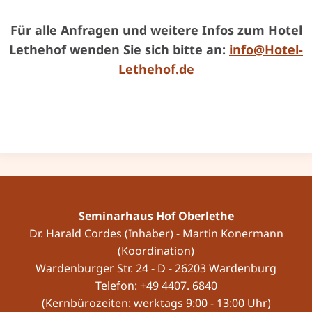
Für alle Anfragen und weitere Infos zum Hotel
Lethehof wenden Sie sich bitte an:
info@Hotel-
Lethehof.de
Seminarhaus Hof Oberlethe
Dr. Harald Cordes (Inhaber) - Martin Konermann
(Koordination)
Wardenburger Str. 24 - D - 26203 Wardenburg
Telefon: +49 4407. 6840
(Kernbürozeiten: werktags 9:00 - 13:00 Uhr)