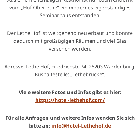
vom „Hof Oberlethe“ ein modernes eigenständiges
Seminarhaus entstanden.
Der Lethe Hof ist weitgehend neu erbaut und konnte
dadurch mit großzügigen Räumen und viel Glas
versehen werden.
Adresse: Lethe Hof, Friedrichstr. 74, 26203 Wardenburg.
Bushaltestelle: „Lethebrücke“.
Viele weitere Fotos und Infos gibt es hier:
https://hotel-lethehof.com/
Für alle Anfragen und weitere Infos wenden Sie sich
bitte an:
info@Hotel-Lethehof.de