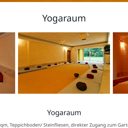
Yogaraum
Yogaraum
qm, Teppichboden/ Steinfliesen, direkter Zugang zum Gar