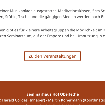
einer Musikanlage ausgestattet. Meditationskissen, 5cm 
, Stühle, Tische und die gängigen Medien werden nach Bed
n gibt es für kleinere Arbeitsgruppen die Möglichkeit im
ren Seminarraum, auf der Empore und bei Umnutzung in e
Zu den Veranstaltungen
Seminarhaus Hof Oberlethe
r. Harald Cordes (Inhaber) - Martin Konermann (Koordinatio