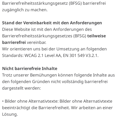
Barrierefreiheitsstärkungsgesetz (BFSG) barrierefrei
zugänglich zu machen.
Stand der Vereinbarkeit mit den Anforderungen
Diese Website ist mit den Anforderungen des
Barrierefreiheitsstärkungsgesetzes (BFSG)
teilweise
barrierefrei
vereinbar.
Wir orientieren uns bei der Umsetzung an folgenden
Standards: WCAG 2.1 Level AA, EN 301 549 V3.2.1.
Nicht barrierefreie Inhalte
Trotz unserer Bemühungen können folgende Inhalte aus
den folgenden Gründen nicht vollständig barrierefrei
dargestellt werden:
• Bilder ohne Alternativtexte: Bilder ohne Alternativtexte
beeinträchtigt die Barrierefreiheit. Wir arbeiten an einer
Lösung.