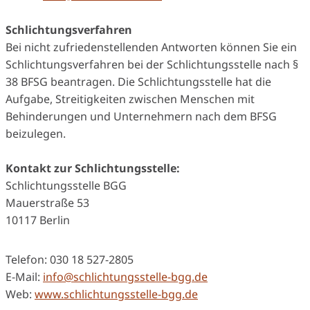
Schlichtungsverfahren
Bei nicht zufriedenstellenden Antworten können Sie ein
Schlichtungsverfahren bei der Schlichtungsstelle nach §
38 BFSG beantragen. Die Schlichtungsstelle hat die
Aufgabe, Streitigkeiten zwischen Menschen mit
Behinderungen und Unternehmern nach dem BFSG
beizulegen.
Kontakt zur Schlichtungsstelle:
Schlichtungsstelle BGG
Mauerstraße 53
10117 Berlin
Telefon: 030 18 527-2805
E-Mail:
info@schlichtungsstelle-bgg.de
Web:
www.schlichtungsstelle-bgg.de