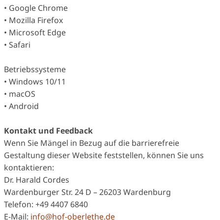
• Google Chrome
• Mozilla Firefox
• Microsoft Edge
• Safari
Betriebssysteme
• Windows 10/11
• macOS
• Android
Kontakt und Feedback
Wenn Sie Mängel in Bezug auf die barrierefreie
Gestaltung dieser Website feststellen, können Sie uns
kontaktieren:
Dr. Harald Cordes
Wardenburger Str. 24 D – 26203 Wardenburg
Telefon: +49 4407 6840
E-Mail:
info@hof-oberlethe.de