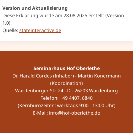
Version und Aktualisierung
Diese Erklärung wurde am 28.08.2025 erstellt (Version
1.0).
Quelle:
stateinteractive.de
Seminarhaus Hof Oberlethe
Dr. Harald Cordes (Inhaber) - Martin Konermann
(Koordination)
Wardenburger Str. 24 - D - 26203 Wardenburg
Telefon: +49 4407. 6840
(Kernbürozeiten: werktags 9:00 - 13:00 Uhr)
E-Mail: info@hof-oberlethe.de