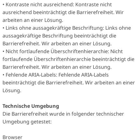
• Kontraste nicht ausreichend: Kontraste nicht
ausreichend beeinträchtigt die Barrierefreiheit. Wir
arbeiten an einer Lösung.
• Links ohne aussagekräftige Beschriftung: Links ohne
aussagekräftige Beschriftung beeinträchtigt die
Barrierefreiheit. Wir arbeiten an einer Lösung.
• Nicht fortlaufende Überschriftenhierarchie: Nicht
fortlaufende Überschriftenhierarchie beeinträchtigt die
Barrierefreiheit. Wir arbeiten an einer Lösung.
• Fehlende ARIA-Labels: Fehlende ARIA-Labels
beeinträchtigt die Barrierefreiheit. Wir arbeiten an einer
Lösung.
Technische Umgebung
Die Barrierefreiheit wurde in folgender technischer
Umgebung getestet:
Browser