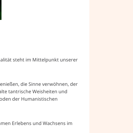
alität steht im Mittelpunkt unserer
enießen, die Sinne verwöhnen, der
alte tantrische Weisheiten und
hoden der Humanistischen
nsamen Erlebens und Wachsens im