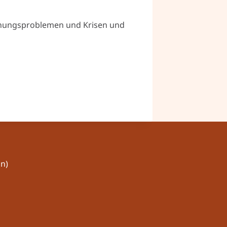
ziehungsproblemen und Krisen und
n)