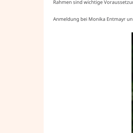
Rahmen sind wichtige Voraussetzun
Anmeldung bei Monika Entmayr und 