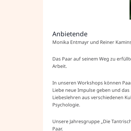
Anbietende
Monika Entmayr und Reiner Kamins
Das Paar auf seinem Weg zu erfüllte
Arbeit.
In unseren Workshops können Paar
Liebe neue Impulse geben und das P
Liebeslehren aus verschiedenen Ku
Psychologie.
Unsere Jahresgruppe „Die Tantrisc
Paar.