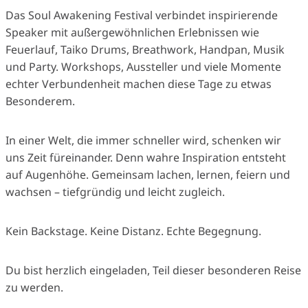
Das Soul Awakening Festival verbindet inspirierende
Speaker mit außergewöhnlichen Erlebnissen wie
Feuerlauf, Taiko Drums, Breathwork, Handpan, Musik
und Party. Workshops, Aussteller und viele Momente
echter Verbundenheit machen diese Tage zu etwas
Besonderem.
In einer Welt, die immer schneller wird, schenken wir
uns Zeit füreinander. Denn wahre Inspiration entsteht
auf Augenhöhe. Gemeinsam lachen, lernen, feiern und
wachsen – tiefgründig und leicht zugleich.
Kein Backstage. Keine Distanz. Echte Begegnung.
Du bist herzlich eingeladen, Teil dieser besonderen Reise
zu werden.