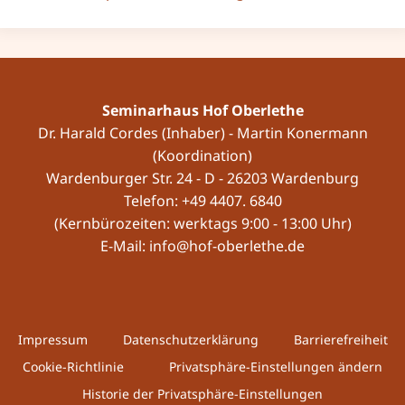
Seminarhaus Hof Oberlethe
Dr. Harald Cordes (Inhaber) - Martin Konermann
(Koordination)
Wardenburger Str. 24 - D - 26203 Wardenburg
Telefon: +49 4407. 6840
(Kernbürozeiten: werktags 9:00 - 13:00 Uhr)
E-Mail: info@hof-oberlethe.de
Impressum
Datenschutzerklärung
Barrierefreiheit
Cookie-Richtlinie
Privatsphäre-Einstellungen ändern
Historie der Privatsphäre-Einstellungen