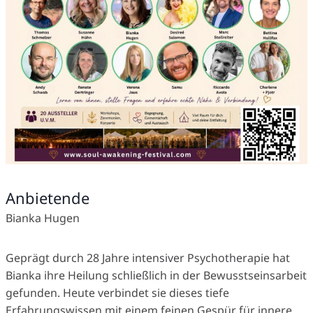
Anbietende
Bianka Hugen
Geprägt durch 28 Jahre intensiver Psychotherapie hat
Bianka ihre Heilung schließlich in der Bewusstseinsarbeit
gefunden. Heute verbindet sie dieses tiefe
Erfahrungswissen mit einem feinen Gespür für innere