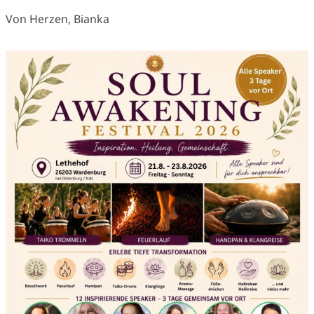
Von Herzen, Bianka