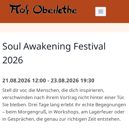
Zum
Inhalt
springen
Soul Awakening Festival
2026
21.08.2026 12:00 - 23.08.2026 19:30
Stell dir vor, die Menschen, die dich inspirieren,
verschwinden nach ihrem Vortrag nicht hinter einer Tür.
Sie bleiben. Drei Tage lang erlebt ihr echte Begegnungen
– beim Morgengruß, in Workshops, am Lagerfeuer oder
in Gesprächen, die genau zur richtigen Zeit entstehen.