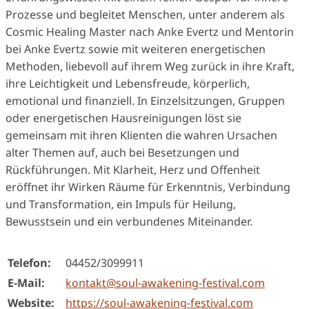
Prozesse und begleitet Menschen, unter anderem als
Cosmic Healing Master nach Anke Evertz und Mentorin
bei Anke Evertz sowie mit weiteren energetischen
Methoden, liebevoll auf ihrem Weg zurück in ihre Kraft,
ihre Leichtigkeit und Lebensfreude, körperlich,
emotional und finanziell. In Einzelsitzungen, Gruppen
oder energetischen Hausreinigungen löst sie
gemeinsam mit ihren Klienten die wahren Ursachen
alter Themen auf, auch bei Besetzungen und
Rückführungen. Mit Klarheit, Herz und Offenheit
eröffnet ihr Wirken Räume für Erkenntnis, Verbindung
und Transformation, ein Impuls für Heilung,
Bewusstsein und ein verbundenes Miteinander.
Telefon:
04452/3099911
E-Mail:
kontakt@soul-awakening-festival.com
Website:
https://soul-awakening-festival.com