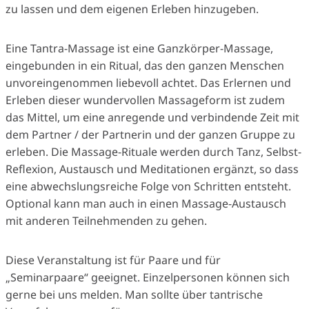
zu lassen und dem eigenen Erleben hinzugeben.
Eine Tantra-Massage ist eine Ganzkörper-Massage,
eingebunden in ein Ritual, das den ganzen Menschen
unvoreingenommen liebevoll achtet. Das Erlernen und
Erleben dieser wundervollen Massageform ist zudem
das Mittel, um eine anregende und verbindende Zeit mit
dem Partner / der Partnerin und der ganzen Gruppe zu
erleben. Die Massage-Rituale werden durch Tanz, Selbst-
Reflexion, Austausch und Meditationen ergänzt, so dass
eine abwechslungsreiche Folge von Schritten entsteht.
Optional kann man auch in einen Massage-Austausch
mit anderen Teilnehmenden zu gehen.
Diese Veranstaltung ist für Paare und für
„Seminarpaare“ geeignet. Einzelpersonen können sich
gerne bei uns melden. Man sollte über tantrische