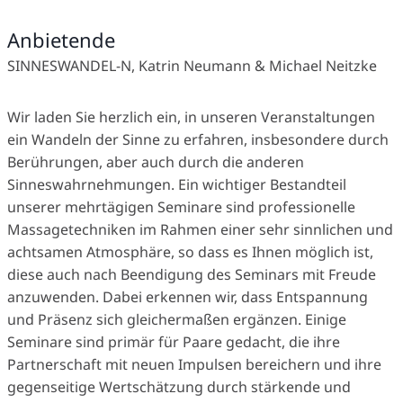
Anbietende
SINNESWANDEL-N, Katrin Neumann & Michael Neitzke
Wir laden Sie herzlich ein, in unseren Veranstaltungen
ein Wandeln der Sinne zu erfahren, insbesondere durch
Berührungen, aber auch durch die anderen
Sinneswahrnehmungen. Ein wichtiger Bestandteil
unserer mehrtägigen Seminare sind professionelle
Massagetechniken im Rahmen einer sehr sinnlichen und
achtsamen Atmosphäre, so dass es Ihnen möglich ist,
diese auch nach Beendigung des Seminars mit Freude
anzuwenden. Dabei erkennen wir, dass Entspannung
und Präsenz sich gleichermaßen ergänzen. Einige
Seminare sind primär für Paare gedacht, die ihre
Partnerschaft mit neuen Impulsen bereichern und ihre
gegenseitige Wertschätzung durch stärkende und