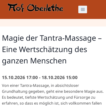
Zum
Inhalt
springen
Magie der Tantra-Massage –
Eine Wertschätzung des
ganzen Menschen
15.10.2026 17:00 - 18.10.2026 15:00
Von einer Tantra-Massage, in absichtsloser
Grundhaltung gegeben, geht eine besondere Magie aus.
Es bedeutet, tiefste Wertschätzung und Fürsorge zu
erfahren, so dass es möglich ist, sich vollkommen fallen