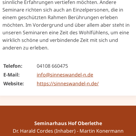
sinnliche Erfahrungen vertiefen möchten. Andere
Seminare richten sich auch an Einzelpersonen, die in
einem geschützten Rahmen Berührungen erleben
möchten. Im Vordergrund und über allem aber steht in
unseren Seminaren eine Zeit des Wohlfühlens, um eine
wirklich schöne und verbindende Zeit mit sich und
anderen zu erleben.
Telefon:
04108 660475
E-Mail:
info@sinneswandel-n.de
Website:
https://sinneswandel-n.de/
Seminarhaus Hof Oberlethe
Dr. Harald Cordes (Inhaber) - Martin Konermann