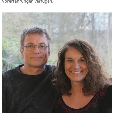
Vorerfahrungen verfügen.