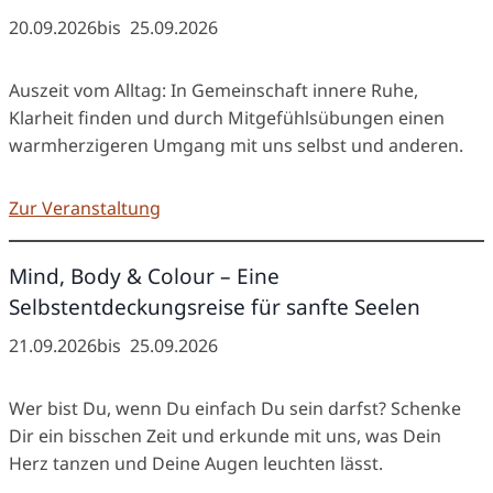
20.09.2026
bis
25.09.2026
Auszeit vom Alltag: In Gemeinschaft innere Ruhe,
Klarheit finden und durch Mitgefühlsübungen einen
warmherzigeren Umgang mit uns selbst und anderen.
Zur Veranstaltung
Mind, Body & Colour – Eine
Selbstentdeckungsreise für sanfte Seelen
21.09.2026
bis
25.09.2026
Wer bist Du, wenn Du einfach Du sein darfst? Schenke
Dir ein bisschen Zeit und erkunde mit uns, was Dein
Herz tanzen und Deine Augen leuchten lässt.