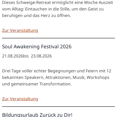
Dieses Schweige-Retreat ermöglicht eine Woche Auszeit
vom Alltag: Eintauchen in die Stille, um den Geist zu
beruhigen und das Herz zu öffnen.
Zur Veranstaltung
Soul Awakening Festival 2026
21.08.2026
bis
23.08.2026
Drei Tage voller echter Begegnungen und Feiern mit 12
bekannten Speakern, Attraktionen, Musik, Workshops
und gemeinsamer Transformation.
Zur Veranstaltung
Bildungsurlaub Zurück zu Dir!