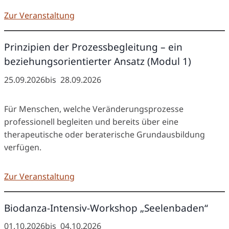
Zur Veranstaltung
Prinzipien der Prozessbegleitung – ein
beziehungsorientierter Ansatz (Modul 1)
25.09.2026
bis
28.09.2026
Für Menschen, welche Veränderungsprozesse
professionell begleiten und bereits über eine
therapeutische oder beraterische Grundausbildung
verfügen.
Zur Veranstaltung
Biodanza-Intensiv-Workshop „Seelenbaden“
01.10.2026
bis
04.10.2026