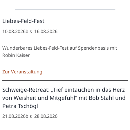
Liebes-Feld-Fest
10.08.2026
bis
16.08.2026
Wunderbares Liebes-Feld-Fest auf Spendenbasis mit
Robin Kaiser
Zur Veranstaltung
Schweige-Retreat: „Tief eintauchen in das Herz
von Weisheit und Mitgefühl“ mit Bob Stahl und
Petra Tschögl
21.08.2026
bis
28.08.2026