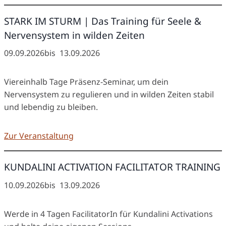
STARK IM STURM | Das Training für Seele &
Nervensystem in wilden Zeiten
09.09.2026
bis
13.09.2026
Viereinhalb Tage Präsenz-Seminar, um dein
Nervensystem zu regulieren und in wilden Zeiten stabil
und lebendig zu bleiben.
Zur Veranstaltung
KUNDALINI ACTIVATION FACILITATOR TRAINING
10.09.2026
bis
13.09.2026
Werde in 4 Tagen FacilitatorIn für Kundalini Activations