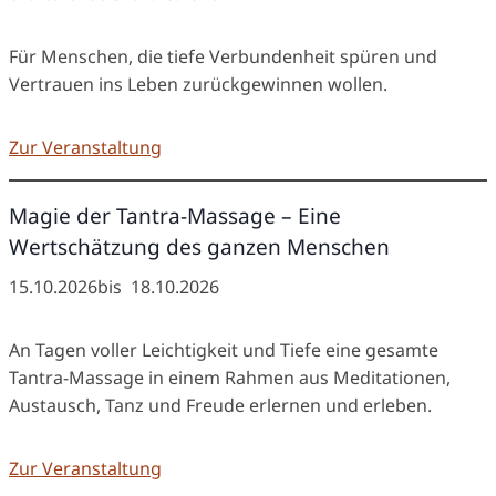
Für Menschen, die tiefe Verbundenheit spüren und
Vertrauen ins Leben zurückgewinnen wollen.
Zur Veranstaltung
Magie der Tantra-Massage – Eine
Wertschätzung des ganzen Menschen
15.10.2026
bis
18.10.2026
An Tagen voller Leichtigkeit und Tiefe eine gesamte
Tantra-Massage in einem Rahmen aus Meditationen,
Austausch, Tanz und Freude erlernen und erleben.
Zur Veranstaltung