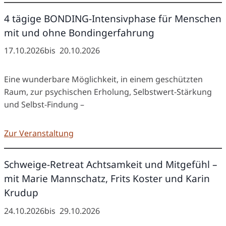
4 tägige BONDING-Intensivphase für Menschen
mit und ohne Bondingerfahrung
17.10.2026
bis
20.10.2026
Eine wunderbare Möglichkeit, in einem geschützten
Raum, zur psychischen Erholung, Selbstwert-Stärkung
und Selbst-Findung –
Zur Veranstaltung
Schweige-Retreat Achtsamkeit und Mitgefühl –
mit Marie Mannschatz, Frits Koster und Karin
Krudup
24.10.2026
bis
29.10.2026