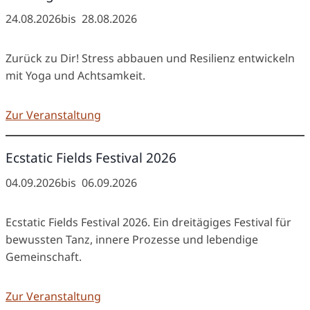
24.08.2026
bis
28.08.2026
Zurück zu Dir! Stress abbauen und Resilienz entwickeln
mit Yoga und Achtsamkeit.
Zur Veranstaltung
Ecstatic Fields Festival 2026
04.09.2026
bis
06.09.2026
Ecstatic Fields Festival 2026. Ein dreitägiges Festival für
bewussten Tanz, innere Prozesse und lebendige
Gemeinschaft.
Zur Veranstaltung