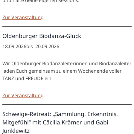
und halte deine eigenen Sessions.
Zur Veranstaltung
Oldenburger Biodanza-Glück
18.09.2026
bis
20.09.2026
Wir Oldenburger Biodanzaleiterinnen und Biodanzaleiter
laden Euch gemeinsam zu einem Wochenende voller
TANZ und FREUDE ein!
Zur Veranstaltung
Schweige-Retreat: „Sammlung, Erkenntnis,
Mitgefühl“ mit Cäcilia Krämer und Gabi
Junklewitz