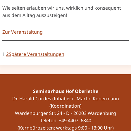
Wie selten erlauben wir uns, wirklich und konsequent
aus dem Alltag auszusteigen!
Zur Veranstaltung
1
2
Spätere Veranstaltungen
Seminarhaus Hof Oberlethe
Dr. Harald Cordes (Inhaber) - Martin Konermann
(Koordination)
Wardenburger Str. 24 - D - 26203 Wardenburg
Telefon: +49 4407. 6840
(Kernbürozeiten: werktags 9:00 - 13:00 Uhr)